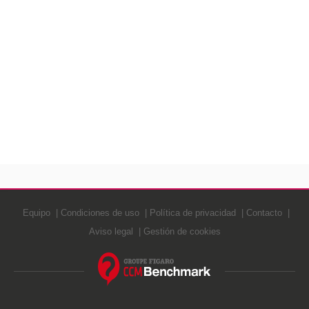
Equipo
Condiciones de uso
Política de privacidad
Contacto
Aviso legal
Gestión de cookies