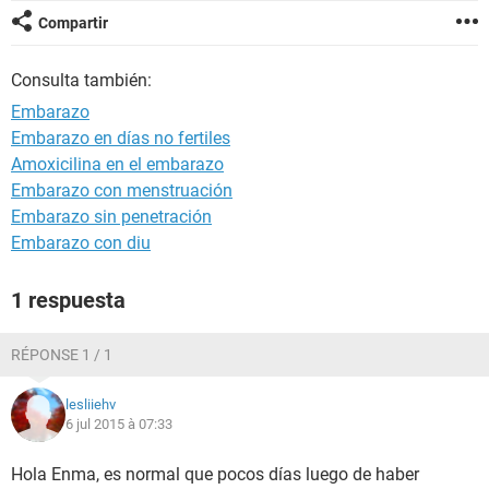
Compartir
Consulta también:
Embarazo
Embarazo en días no fertiles
Amoxicilina en el embarazo
Embarazo con menstruación
Embarazo sin penetración
Embarazo con diu
1 respuesta
RÉPONSE 1 / 1
lesliiehv
6 jul 2015 à 07:33
Hola Enma, es normal que pocos días luego de haber