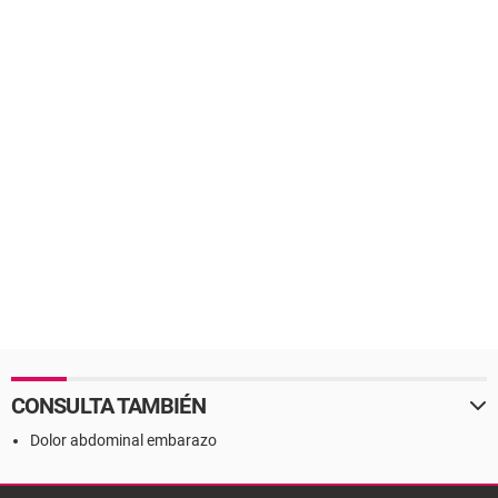
CONSULTA TAMBIÉN
Dolor abdominal embarazo