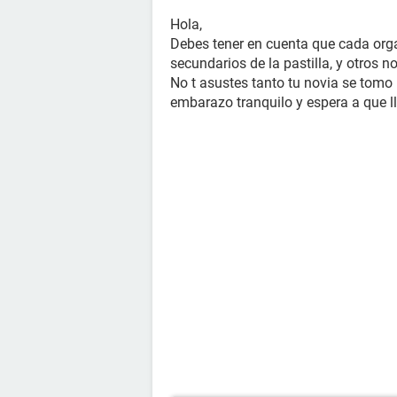
Hola,
Debes tener en cuenta que cada orga
secundarios de la pastilla, y otros n
No t asustes tanto tu novia se tomo
embarazo tranquilo y espera a que ll