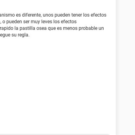
nismo es diferente, unos pueden tener los efectos
o, o pueden ser muy leves los efectos
 rapido la pastilla osea que es menos probable un
egue su regla.