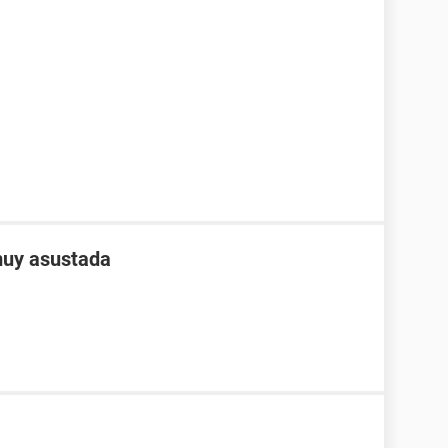
muy asustada