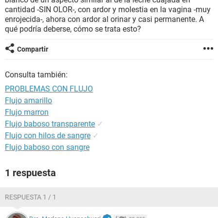
cantidad -SIN OLOR-, con ardor y molestia en la vagina -muy
enrojecida-, ahora con ardor al orinar y casi permanente. A
qué podría deberse, cómo se trata esto?
Compartir
Consulta también:
PROBLEMAS CON FLUJO
Flujo amarillo
Flujo marron
Flujo baboso transparente
✓
Flujo con hilos de sangre
✓
Flujo baboso con sangre
1 respuesta
RESPUESTA 1 / 1