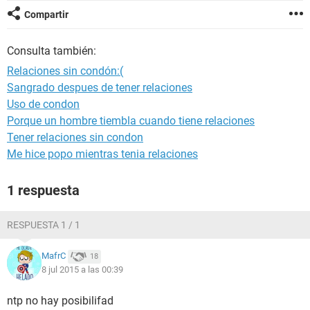
Compartir
Consulta también:
Relaciones sin condón:(
Sangrado despues de tener relaciones
Uso de condon
Porque un hombre tiembla cuando tiene relaciones
Tener relaciones sin condon
Me hice popo mientras tenia relaciones
1 respuesta
RESPUESTA 1 / 1
MafrC
18
8 jul 2015 a las 00:39
ntp no hay posibilifad