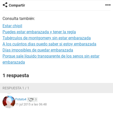
Compartir
Consulta también:
Estar chipil
Puedes estar embarazada y tener la regla
Tubérculos de montgomery sin estar embarazada
A los cuántos dias puedo saber si estoy embarazada
Días imposibles de quedar embarazada
Porque sale líquido transparente de los senos sin estar
embarazada
1 respuesta
RESPUESTA 1 / 1
Potato4
3
11 jul 2015 a las 06:48