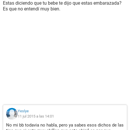
Estas diciendo que tu bebe te dijo que estas embarazada?
Es que no entendí muy bien.
Yeslye
11 jul 2015 a las 14:01
No mi bb todavia no habla, pero ya sabes esos dichos de las