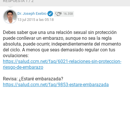
RESPUESTA 1 / 2
Dr. Joseph Exebio
16.358
13 jul 2015 a las 05:18
Debes saber que una una relación sexual sin protección
puede conllevar un embarazo, aunque no sea la regla
absoluta, puede ocurrir, independientemente del momento
del ciclo. A menos que seas demasiado regular con tus
ovulaciones:
https://salud.ccm.net/faq/6021-relaciones-sin-proteccion-
riesgo-de-embarazo
Revisa: ¿Estaré embarazada?
https://salud.ccm.net/faq/9853-estare-embarazada