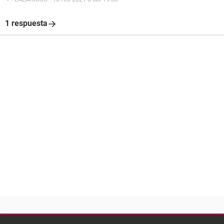
1 respuesta