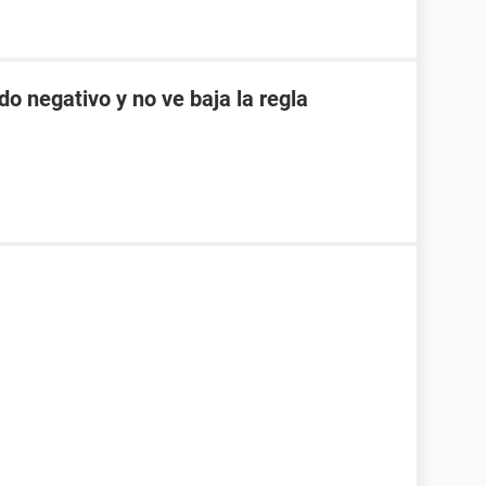
do negativo y no ve baja la regla