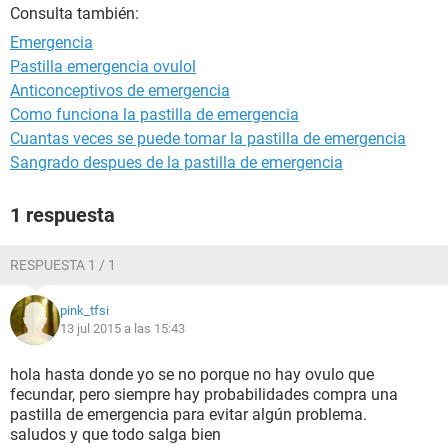
Consulta también:
Emergencia
Pastilla emergencia ovulol
Anticonceptivos de emergencia
Como funciona la pastilla de emergencia
Cuantas veces se puede tomar la pastilla de emergencia
Sangrado despues de la pastilla de emergencia
1 respuesta
RESPUESTA 1 / 1
pink_tfsi
13 jul 2015 a las 15:43
hola hasta donde yo se no porque no hay ovulo que
fecundar, pero siempre hay probabilidades compra una
pastilla de emergencia para evitar algún problema.
saludos y que todo salga bien