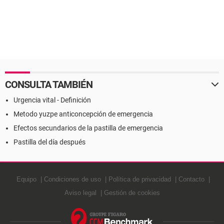
CONSULTA TAMBIÉN
Urgencia vital - Definición
Metodo yuzpe anticoncepción de emergencia
Efectos secundarios de la pastilla de emergencia
Pastilla del día después
Equipo
Condiciones de uso
Política de privacidad
Contacto
Aviso legal
Gestión de cookies