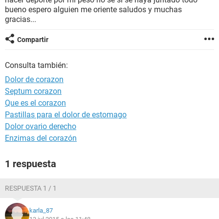
bueno espero alguien me oriente saludos y muchas
gracias...
Compartir
Consulta también:
Dolor de corazon
Septum corazon
Que es el corazon
Pastillas para el dolor de estomago
Dolor ovario derecho
Enzimas del corazón
1 respuesta
RESPUESTA 1 / 1
karla_87