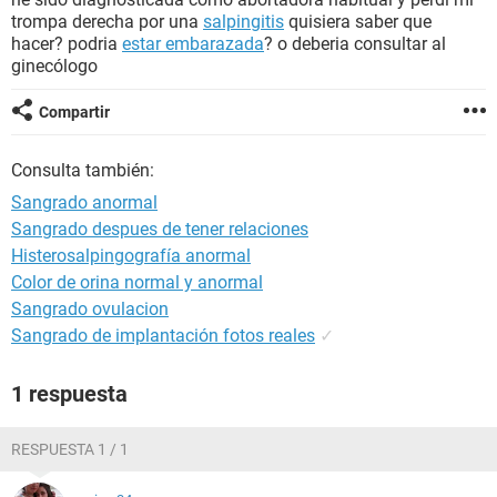
trompa derecha por una
salpingitis
quisiera saber que
hacer? podria
estar embarazada
? o deberia consultar al
ginecólogo
Compartir
Consulta también:
Sangrado anormal
Sangrado despues de tener relaciones
Histerosalpingografía anormal
Color de orina normal y anormal
Sangrado ovulacion
Sangrado de implantación fotos reales
✓
1 respuesta
RESPUESTA 1 / 1