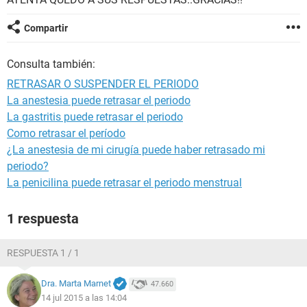
Compartir
Consulta también:
RETRASAR O SUSPENDER EL PERIODO
La anestesia puede retrasar el periodo
La gastritis puede retrasar el periodo
Como retrasar el período
¿La anestesia de mi cirugía puede haber retrasado mi
periodo?
La penicilina puede retrasar el periodo menstrual
1 respuesta
RESPUESTA 1 / 1
Dra. Marta Marnet
47.660
14 jul 2015 a las 14:04