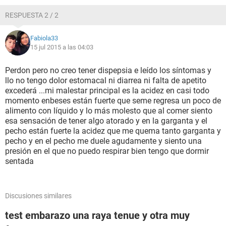
RESPUESTA 2 / 2
Fabiola33
15 jul 2015 a las 04:03
Perdon pero no creo tener dispepsia e leído los síntomas y
llo no tengo dolor estomacal ni diarrea ni falta de apetito
excederá ...mi malestar principal es la acidez en casi todo
momento enbeses están fuerte que seme regresa un poco de
alimento con líquido y lo más molesto que al comer siento
esa sensación de tener algo atorado y en la garganta y el
pecho están fuerte la acidez que me quema tanto garganta y
pecho y en el pecho me duele agudamente y siento una
presión en el que no puedo respirar bien tengo que dormir
sentada
Discusiones similares
test embarazo una raya tenue y otra muy