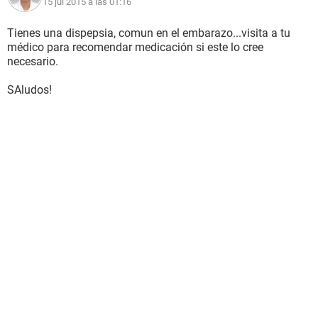
15 jul 2015 a las 01:16
Tienes una dispepsia, comun en el embarazo...visita a tu
médico para recomendar medicación si este lo cree
necesario.
SAludos!