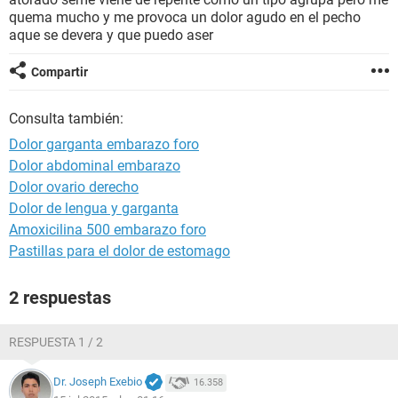
quema mucho y me provoca un dolor agudo en el pecho
aque se devera y que puedo aser
Compartir
Consulta también:
Dolor garganta embarazo foro
Dolor abdominal embarazo
Dolor ovario derecho
Dolor de lengua y garganta
Amoxicilina 500 embarazo foro
Pastillas para el dolor de estomago
2 respuestas
RESPUESTA 1 / 2
Dr. Joseph Exebio
16.358