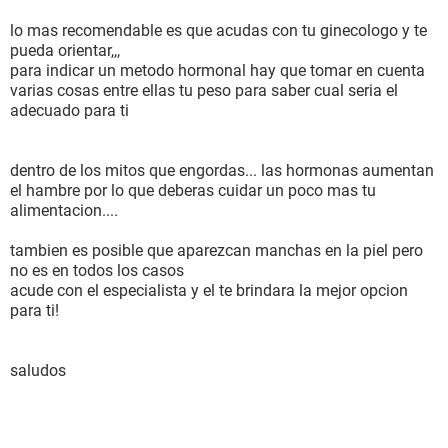
lo mas recomendable es que acudas con tu ginecologo y te
pueda orientar,,,
para indicar un metodo hormonal hay que tomar en cuenta
varias cosas entre ellas tu peso para saber cual seria el
adecuado para ti
dentro de los mitos que engordas... las hormonas aumentan
el hambre por lo que deberas cuidar un poco mas tu
alimentacion....
tambien es posible que aparezcan manchas en la piel pero
no es en todos los casos
acude con el especialista y el te brindara la mejor opcion
para ti!
saludos