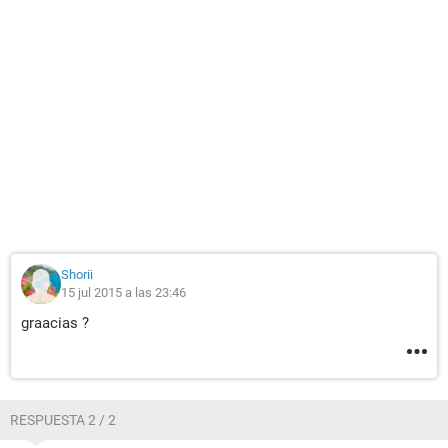
Shorii
15 jul 2015 a las 23:46
graacias ?
RESPUESTA 2 / 2