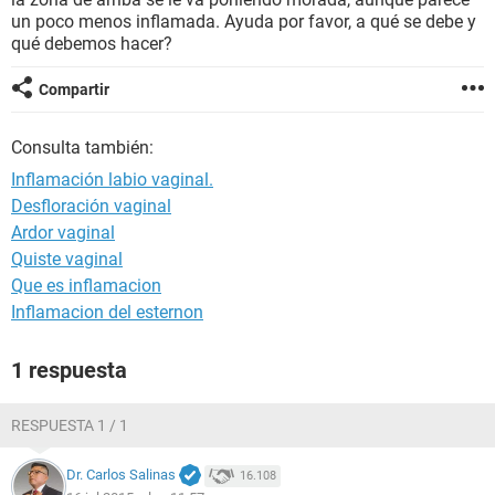
un poco menos inflamada. Ayuda por favor, a qué se debe y
qué debemos hacer?
Compartir
Consulta también:
Inflamación labio vaginal.
Desfloración vaginal
Ardor vaginal
Quiste vaginal
Que es inflamacion
Inflamacion del esternon
1 respuesta
RESPUESTA 1 / 1
Dr. Carlos Salinas
16.108