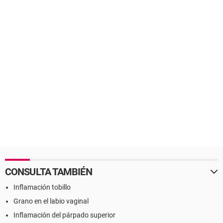
CONSULTA TAMBIÉN
Inflamación tobillo
Grano en el labio vaginal
Inflamación del párpado superior