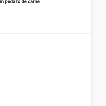
un pedazo de carne