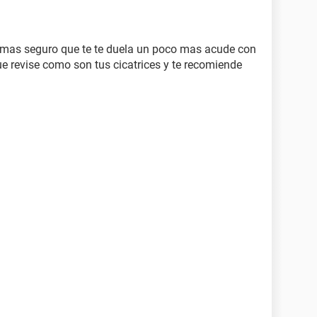
o mas seguro que te te duela un poco mas acude con
ue revise como son tus cicatrices y te recomiende