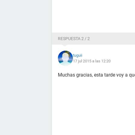
RESPUESTA 2 / 2
tuguii
17 jul 2015 a las 12:20
Muchas gracias, esta tarde voy a que