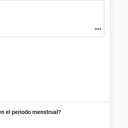
en el periodo menstrual?