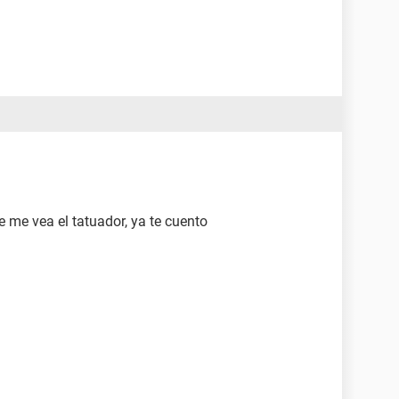
 me vea el tatuador, ya te cuento