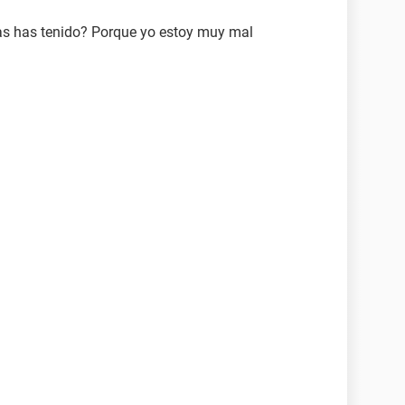
as has tenido? Porque yo estoy muy mal