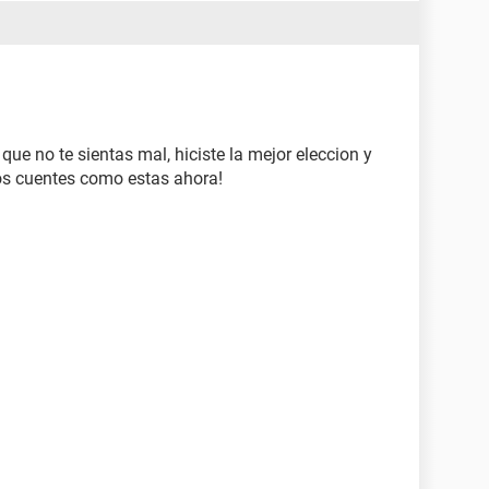
e no te sientas mal, hiciste la mejor eleccion y
os cuentes como estas ahora!