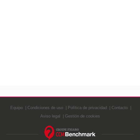
Equipo
Condiciones de uso
Política de privacidad
Contacto
Aviso legal
Gestión de cookies