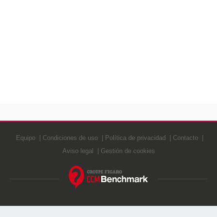
Equipo
Condiciones de uso
Política de privacidad
Contacto
Aviso legal
Gestión de cookies