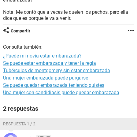
Nota: Me contó que a veces le duelen los pechos, pero ella
dice que es porque le va a venir.
Compartir
Consulta también:
¿Puede mi novia estar embarazada?
Se puede estar embarazada y tener la regla
Tubérculos de montgomery sin estar embarazada
Una mujer embarazada puede purgarse
Se puede quedar embarazada teniendo quistes
Una mujer con candidiasis puede quedar embarazada
2 respuestas
RESPUESTA 1 / 2