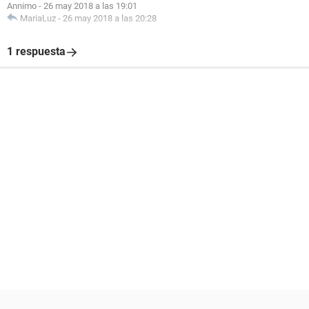
Annimo
-
26 may 2018 a las 19:01
MariaLuz
-
26 may 2018 a las 20:28
1 respuesta