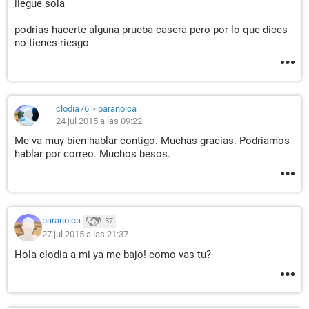
llegue sola
podrias hacerte alguna prueba casera pero por lo que dices
no tienes riesgo
clodia76
>
paranoica
24 jul 2015 a las 09:22
Me va muy bien hablar contigo. Muchas gracias. Podriamos
hablar por correo. Muchos besos.
paranoica
57
27 jul 2015 a las 21:37
Hola clodia a mi ya me bajo! como vas tu?