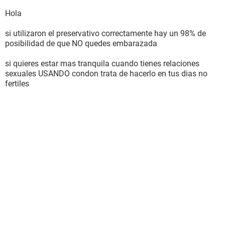
Hola
si utilizaron el preservativo correctamente hay un 98% de
posibilidad de que NO quedes embarazada
si quieres estar mas tranquila cuando tienes relaciones
sexuales USANDO condon trata de hacerlo en tus dias no
fertiles