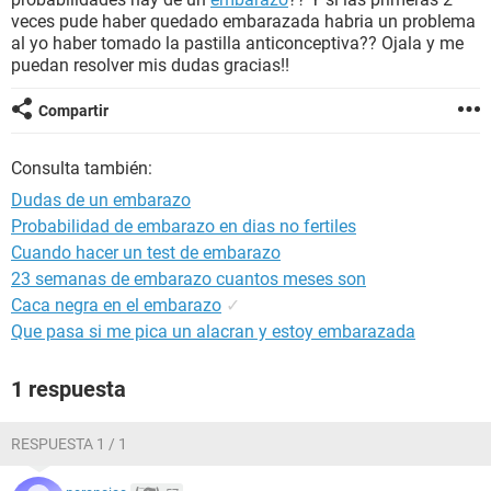
veces pude haber quedado embarazada habria un problema
al yo haber tomado la pastilla anticonceptiva?? Ojala y me
puedan resolver mis dudas gracias!!
Compartir
Consulta también:
Dudas de un embarazo
Probabilidad de embarazo en dias no fertiles
Cuando hacer un test de embarazo
23 semanas de embarazo cuantos meses son
Caca negra en el embarazo
✓
Que pasa si me pica un alacran y estoy embarazada
1 respuesta
RESPUESTA 1 / 1