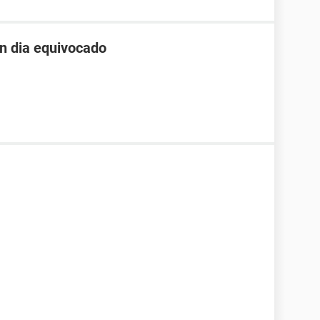
un dia equivocado