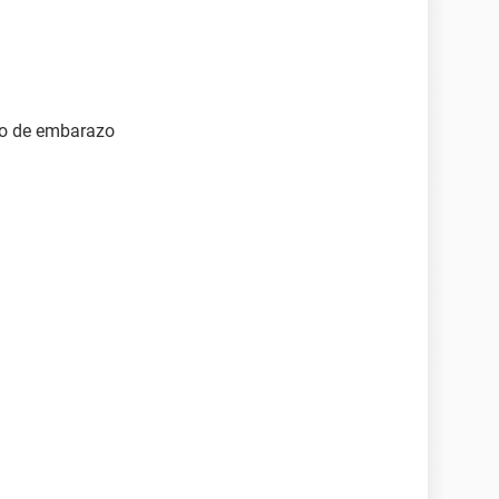
sgo de embarazo