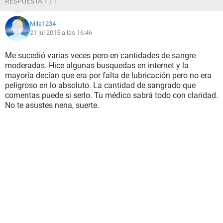
RESPUESTA 1 / 1
Mila1234
21 jul 2015 a las 16:46
Me sucedió varias veces pero en cantidades de sangre
moderadas. Hice algunas busquedas en internet y la
mayoría decían que era por falta de lubricación pero no era
peligroso en lo absoluto. La cantidad de sangrado que
comentas puede si serlo. Tu médico sabrá todo con claridad.
No te asustes nena, suerte.