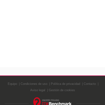
Equipo
Condiciones de uso
Política de privacidad
Contacto
Aviso legal
Gestión de cookies