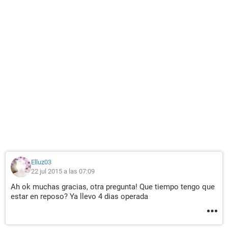
Elluz03
22 jul 2015 a las 07:09
Ah ok muchas gracias, otra pregunta! Que tiempo tengo que
estar en reposo? Ya llevo 4 dias operada