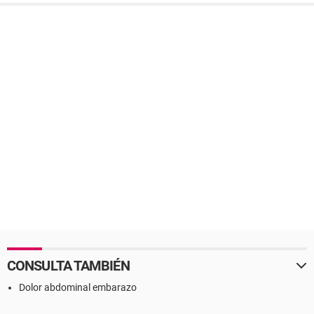
CONSULTA TAMBIÉN
Dolor abdominal embarazo