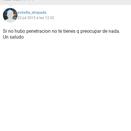
estrella_atrapada
22 jul 2015 a las 12:32
Si no hubo penetracion no te tienes q preocupar de nada.
Un saludo