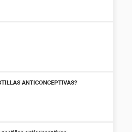
TILLAS ANTICONCEPTIVAS?