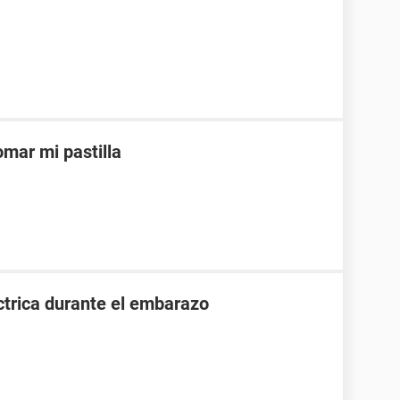
mar mi pastilla
ctrica durante el embarazo