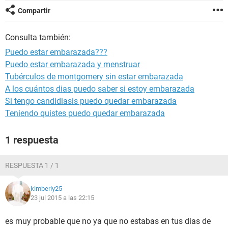
Compartir
Consulta también:
Puedo estar embarazada???
Puedo estar embarazada y menstruar
Tubérculos de montgomery sin estar embarazada
A los cuántos dias puedo saber si estoy embarazada
Si tengo candidiasis puedo quedar embarazada
Teniendo quistes puedo quedar embarazada
1 respuesta
RESPUESTA 1 / 1
kimberly25
23 jul 2015 a las 22:15
es muy probable que no ya que no estabas en tus dias de