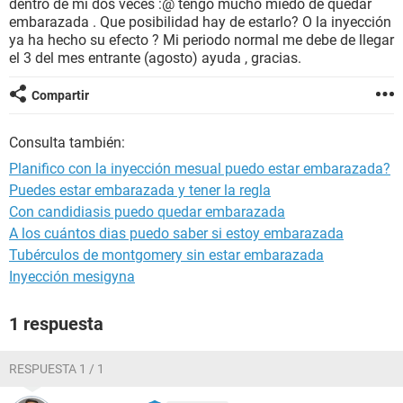
dentro de mi dos veces :@ tengo mucho miedo de quedar
embarazada . Que posibilidad hay de estarlo? O la inyección
ya ha hecho su efecto ? Mi periodo normal me debe de llegar
el 3 del mes entrante (agosto) ayuda , gracias.
Compartir
Consulta también:
Planifico con la inyección mesual puedo estar embarazada?
Puedes estar embarazada y tener la regla
Con candidiasis puedo quedar embarazada
A los cuántos dias puedo saber si estoy embarazada
Tubérculos de montgomery sin estar embarazada
Inyección mesigyna
1 respuesta
RESPUESTA 1 / 1