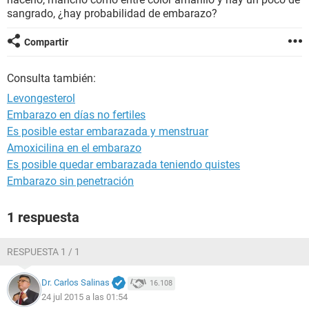
sangrado, ¿hay probabilidad de embarazo?
Compartir
Consulta también:
Levongesterol
Embarazo en días no fertiles
Es posible estar embarazada y menstruar
Amoxicilina en el embarazo
Es posible quedar embarazada teniendo quistes
Embarazo sin penetración
1 respuesta
RESPUESTA 1 / 1
Dr. Carlos Salinas
16.108
24 jul 2015 a las 01:54