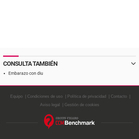
CONSULTA TAMBIÉN
Embarazo con diu
Equipo
Condiciones de uso
Política de privacidad
Contacto
Aviso legal
Gestión de cookies