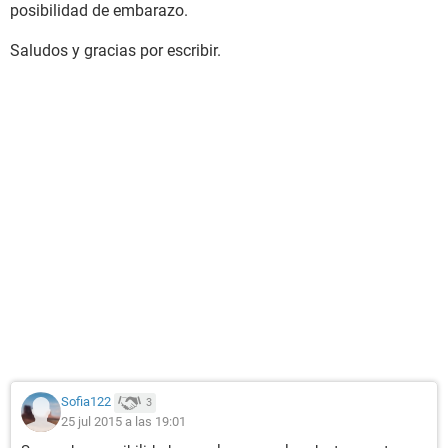
posibilidad de embarazo.
Saludos y gracias por escribir.
Sofia122
3
25 jul 2015 a las 19:01