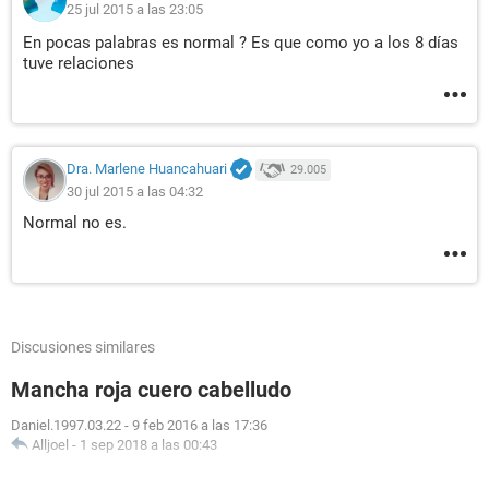
25 jul 2015 a las 23:05
En pocas palabras es normal ? Es que como yo a los 8 días
tuve relaciones
Dra. Marlene Huancahuari
29.005
30 jul 2015 a las 04:32
Normal no es.
Discusiones similares
Mancha roja cuero cabelludo
Daniel.1997.03.22
-
9 feb 2016 a las 17:36
Alljoel
-
1 sep 2018 a las 00:43