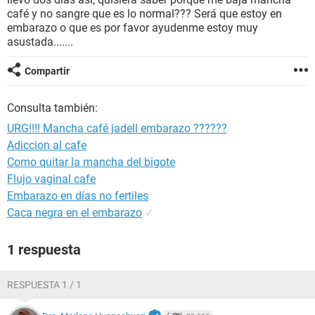
café y no sangre que es lo normal??? Será que estoy en
embarazo o que es por favor ayudenme estoy muy
asustada.......
Compartir
Consulta también:
URG!!!! Mancha café jadell embarazo ??????
Adiccion al cafe
Como quitar la mancha del bigote
Flujo vaginal cafe
Embarazo en días no fertiles
Caca negra en el embarazo
✓
1 respuesta
RESPUESTA 1 / 1