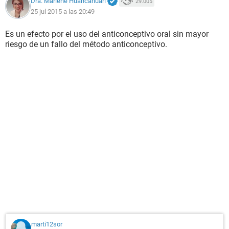
Dra. Marlene Huancahuari
29.005
25 jul 2015 a las 20:49
Es un efecto por el uso del anticonceptivo oral sin mayor
riesgo de un fallo del método anticonceptivo.
marti12sor