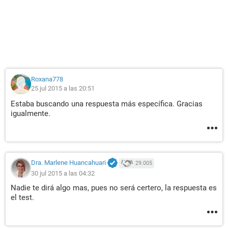
Roxana778
25 jul 2015 a las 20:51
Estaba buscando una respuesta más específica. Gracias
igualmente.
Dra. Marlene Huancahuari
29.005
30 jul 2015 a las 04:32
Nadie te dirá algo mas, pues no será certero, la respuesta es
el test.