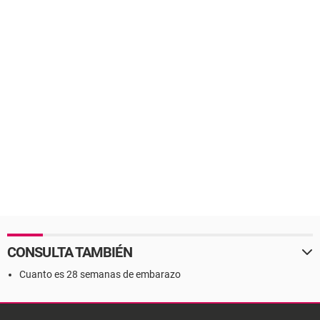
CONSULTA TAMBIÉN
Cuanto es 28 semanas de embarazo