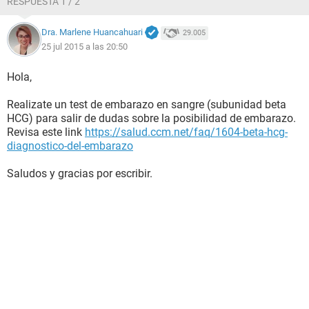
RESPUESTA 1 / 2
Dra. Marlene Huancahuari
29.005
25 jul 2015 a las 20:50
Hola,
Realizate un test de embarazo en sangre (subunidad beta
HCG) para salir de dudas sobre la posibilidad de embarazo.
Revisa este link
https://salud.ccm.net/faq/1604-beta-hcg-
diagnostico-del-embarazo
Saludos y gracias por escribir.