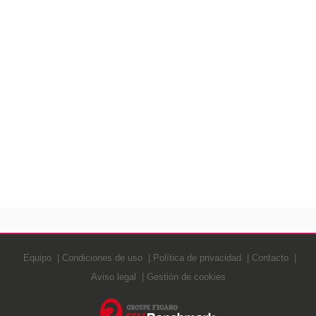
Equipo
Condiciones de uso
Política de privacidad
Contacto
Aviso legal
Gestión de cookies