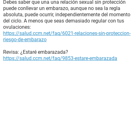
Debes saber que una una relación sexual sin protección
puede conllevar un embarazo, aunque no sea la regla
absoluta, puede ocurrir, independientemente del momento
del ciclo. A menos que seas demasiado regular con tus
ovulaciones:
https://salud.ccm.net/faq/6021-relaciones-sin-proteccion-
riesgo-de-embarazo
Revisa: ¿Estaré embarazada?
https://salud.ccm.net/faq/9853-estare-embarazada