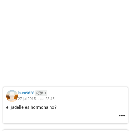
laura9628
1
27 jul 2015 a las 23:45
el jadelle es hormona no?