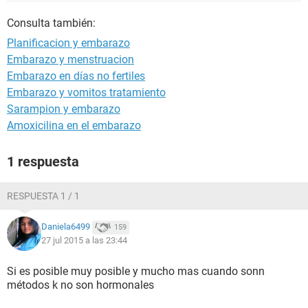
Consulta también:
Planificacion y embarazo
Embarazo y menstruacion
Embarazo en días no fertiles
Embarazo y vomitos tratamiento
Sarampion y embarazo
Amoxicilina en el embarazo
1 respuesta
RESPUESTA 1 / 1
Daniela6499
159
27 jul 2015 a las 23:44
Si es posible muy posible y mucho mas cuando sonn
métodos k no son hormonales