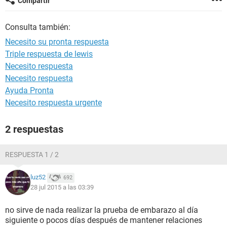
Compartir
Consulta también:
Necesito su pronta respuesta
Triple respuesta de lewis
Necesito respuesta
Necesito respuesta
Ayuda Pronta
Necesito respuesta urgente
2 respuestas
RESPUESTA 1 / 2
luz52
692
28 jul 2015 a las 03:39
no sirve de nada realizar la prueba de embarazo al día
siguiente o pocos días después de mantener relaciones