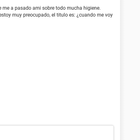
e me a pasado ami sobre todo mucha higiene.
estoy muy preocupado, el titulo es: ¿cuando me voy