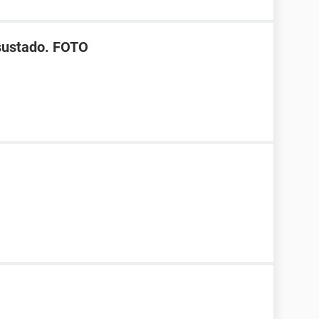
asustado. FOTO