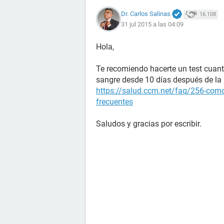
Dr. Carlos Salinas
16.108
31 jul 2015 a las 04:09
Hola,
Te recomiendo hacerte un test cuant
sangre desde 10 días después de la r
https://salud.ccm.net/faq/256-como
frecuentes
Saludos y gracias por escribir.