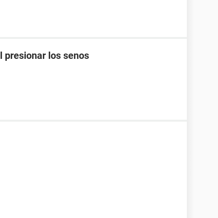
l presionar los senos