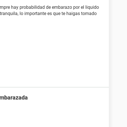
mpre hay probabilidad de embarazo por el liquido
s, tranquila, lo importante es que te haigas tomado
 embarazada