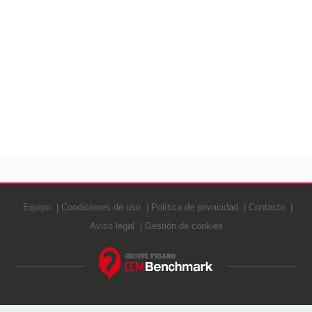
Equipo
Condiciones de uso
Política de privacidad
Contacto
Aviso legal
Gestión de cookies