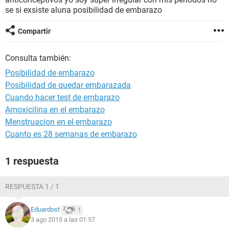
se si exsiste aluna posibilidad de embarazo
Compartir
Consulta también:
Posibilidad de embarazo
Posibilidad de quedar embarazada
Cuando hacer test de embarazo
Amoxicilina en el embarazo
Menstruacion en el embarazo
Cuanto es 28 semanas de embarazo
1 respuesta
RESPUESTA 1 / 1
Eduardost
1
3 ago 2015 a las 01:57