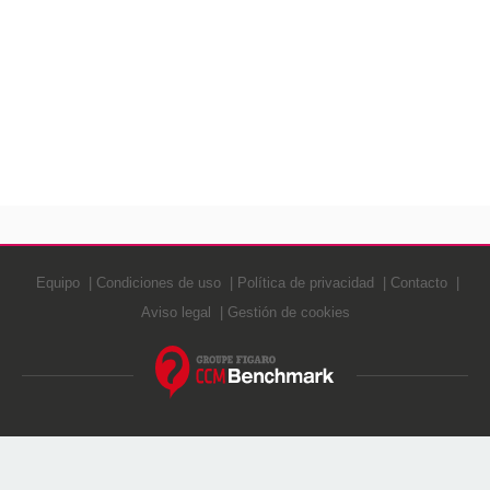
Equipo
Condiciones de uso
Política de privacidad
Contacto
Aviso legal
Gestión de cookies