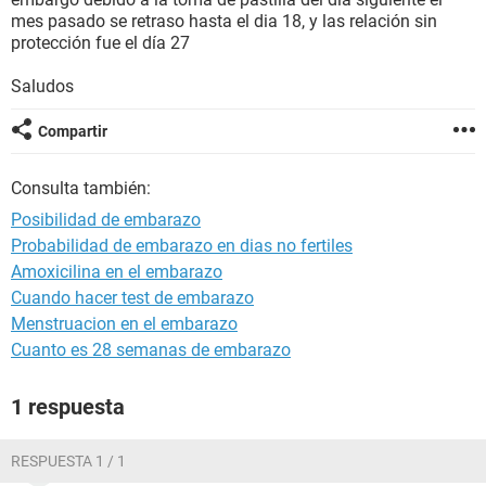
mes pasado se retraso hasta el dia 18, y las relación sin
protección fue el día 27
Saludos
Compartir
Consulta también:
Posibilidad de embarazo
Probabilidad de embarazo en dias no fertiles
Amoxicilina en el embarazo
Cuando hacer test de embarazo
Menstruacion en el embarazo
Cuanto es 28 semanas de embarazo
1 respuesta
RESPUESTA 1 / 1