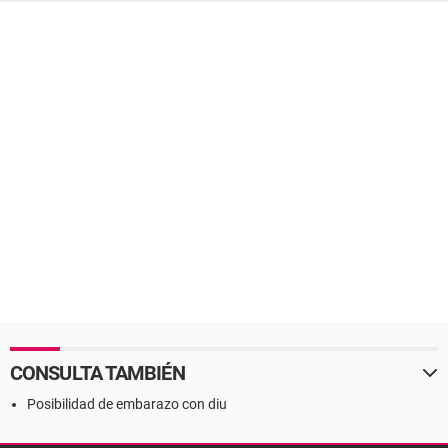
CONSULTA TAMBIÉN
Posibilidad de embarazo con diu