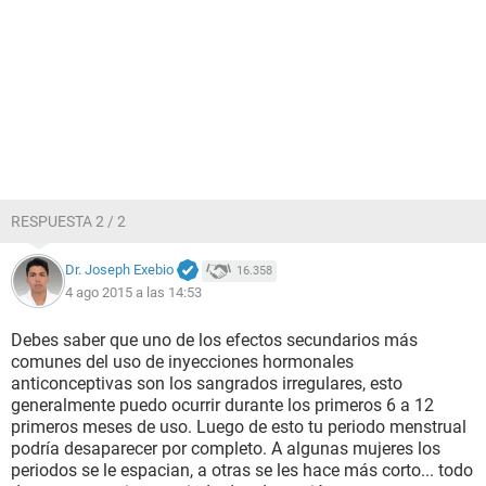
RESPUESTA 2 / 2
Dr. Joseph Exebio
16.358
4 ago 2015 a las 14:53
Debes saber que uno de los efectos secundarios más
comunes del uso de inyecciones hormonales
anticonceptivas son los sangrados irregulares, esto
generalmente puedo ocurrir durante los primeros 6 a 12
primeros meses de uso. Luego de esto tu periodo menstrual
podría desaparecer por completo. A algunas mujeres los
periodos se le espacian, a otras se les hace más corto... todo