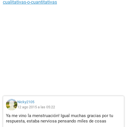
cualitativas-o-cuantitativas
Nicky2105
12 ago 2015 a las 05:22
Ya me vino la menstruación! Igual muchas gracias por tu
respuesta, estaba nerviosa pensando miles de cosas