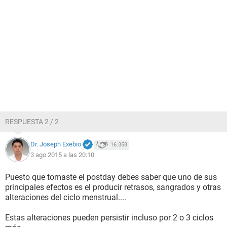
RESPUESTA 2 / 2
Dr. Joseph Exebio
16.358
3 ago 2015 a las 20:10
Puesto que tomaste el postday debes saber que uno de sus
principales efectos es el producir retrasos, sangrados y otras
alteraciones del ciclo menstrual....
Estas alteraciones pueden persistir incluso por 2 o 3 ciclos