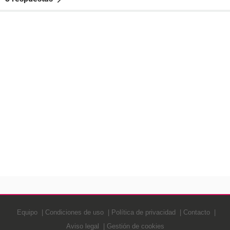
Equipo
Condiciones de uso
Política de privacidad
Contacto
Aviso legal
Gestión de cookies