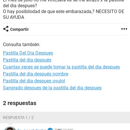
del dia despues?
O hay posibilodad de que este embarazada,? NECESITO DE
SU AYUDA
Compartir
Consulta también:
Pastilla Del Dia Despues
Pastilla del dia después
Cuantas veces se puede tomar la pastilla del dia despues
Pastilla del día después nombre
Pastilla del dia despues ovulol
Sangrado despues de la pastilla del dia despues
2 respuestas
RESPUESTA 1 / 2