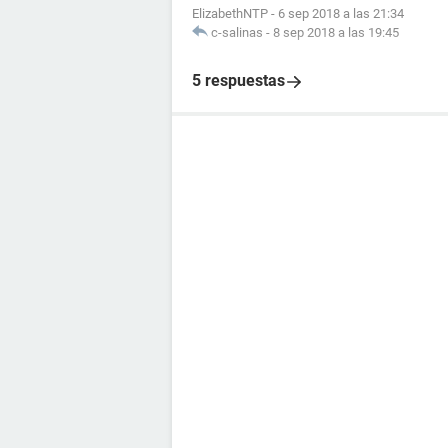
ElizabethNTP
-
6 sep 2018 a las 21:34
c-salinas
-
8 sep 2018 a las 19:45
5 respuestas