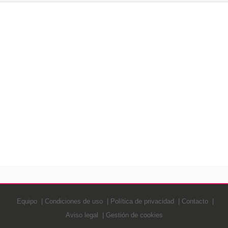
Equipo
Condiciones de uso
Política de privacidad
Contacto
Aviso legal
Gestión de cookies