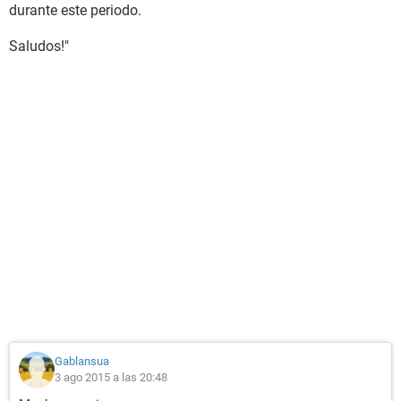
durante este periodo.
Saludos!"
Gablansua
3 ago 2015 a las 20:48